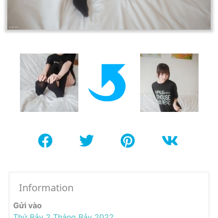
Information
Gửi vào
Thứ Bảy 2 Tháng Bảy 2022