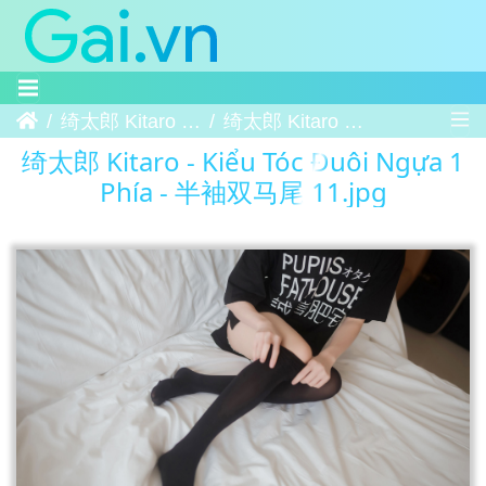
Trang chủ
绮太郎 Kitaro - Kiểu Tóc Đuôi Ngựa 1 Phía - 半袖双马尾
绮太郎 Kitaro - Kiểu Tóc Đuôi Ngựa 1 Phía - 半袖双马尾 11
绮太郎 Kitaro - Kiểu Tóc Đuôi Ngựa 1
Phía - 半袖双马尾 11.jpg