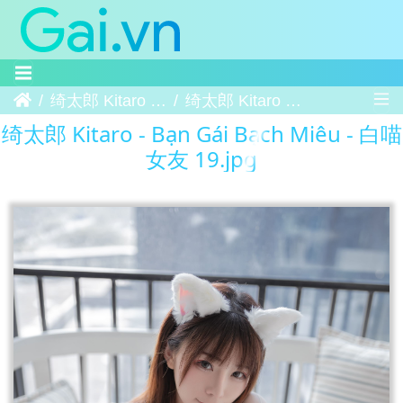
Trang chủ
绮太郎 Kitaro - Bạn Gái Bạch Miêu - 白喵女友
绮太郎 Kitaro - Bạn Gái Bạch Miêu - 白喵女友 19
绮太郎 Kitaro - Bạn Gái Bạch Miêu - 白喵
女友 19.jpg