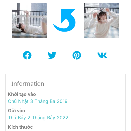
Information
Khởi tạo vào
Chủ Nhật 3 Tháng Ba 2019
Gửi vào
Thứ Bảy 2 Tháng Bảy 2022
Kích thước