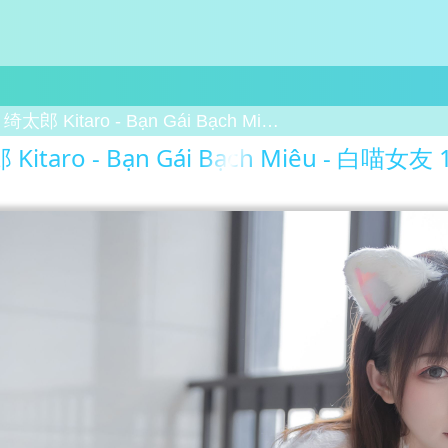
绮太郎 Kitaro - Bạn Gái Bạch Miêu - 白喵女友 15
Kitaro - Bạn Gái Bạch Miêu - 白喵女友 1