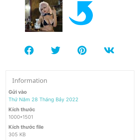
Information
Gửi vào
Thứ Năm 28 Tháng Bảy 2022
Kích thước
1000*1501
Kích thước file
305 KB