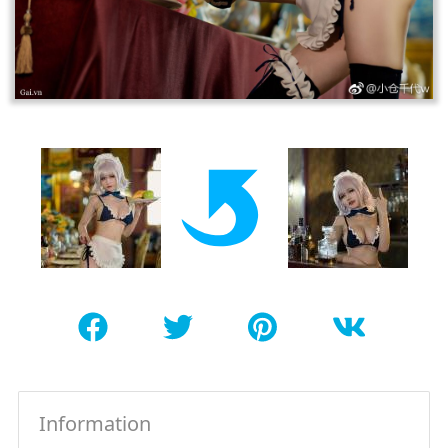
Information