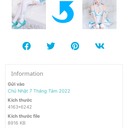
Information
Gửi vào
Chủ Nhật 7 Tháng Tám 2022
Kích thước
4163*6242
Kích thước file
8916 KB