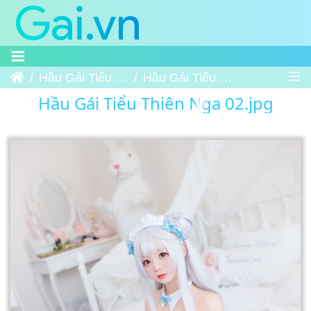
Trang chủ
Hầu Gái Tiểu Thiên Nga
Hầu Gái Tiểu Thiên Nga 02
Hầu Gái Tiểu Thiên Nga 02.jpg