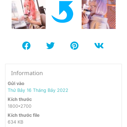
Information
Gửi vào
Thứ Bảy 16 Tháng Bảy 2022
Kích thước
1800*2700
Kích thước file
634 KB