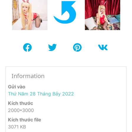
Information
Gửi vào
Thứ Năm 28 Tháng Bảy 2022
Kích thước
2000*3000
Kích thước file
3071 KB