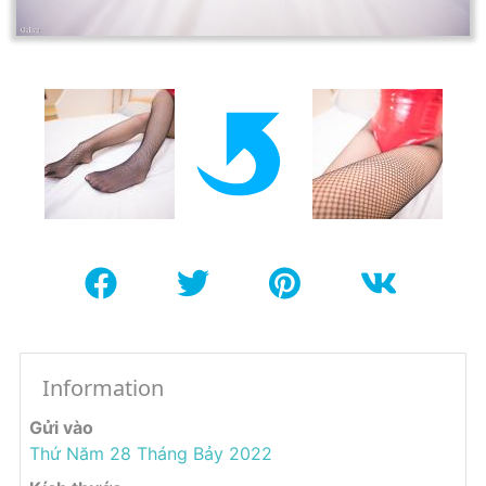
Information
Gửi vào
Thứ Năm 28 Tháng Bảy 2022