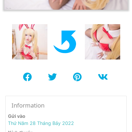
Information
Gửi vào
Thứ Năm 28 Tháng Bảy 2022