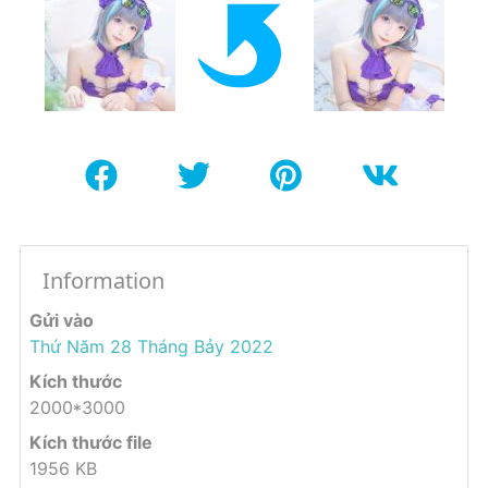
Information
Gửi vào
Thứ Năm 28 Tháng Bảy 2022
Kích thước
2000*3000
Kích thước file
1956 KB