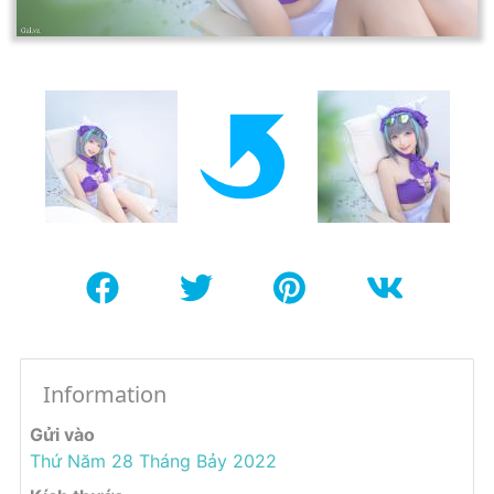
Information
Gửi vào
Thứ Năm 28 Tháng Bảy 2022