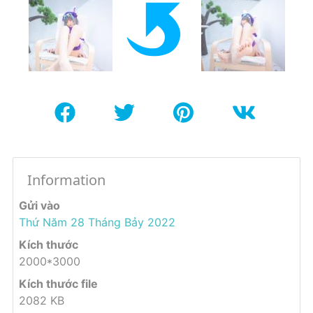
Information
Gửi vào
Thứ Năm 28 Tháng Bảy 2022
Kích thước
2000*3000
Kích thước file
2082 KB