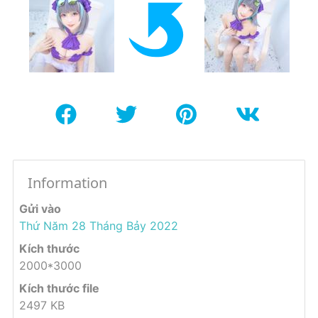
Information
Gửi vào
Thứ Năm 28 Tháng Bảy 2022
Kích thước
2000*3000
Kích thước file
2497 KB