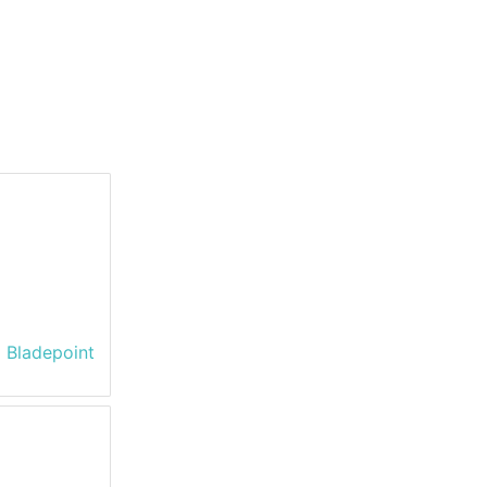
 Bladepoint