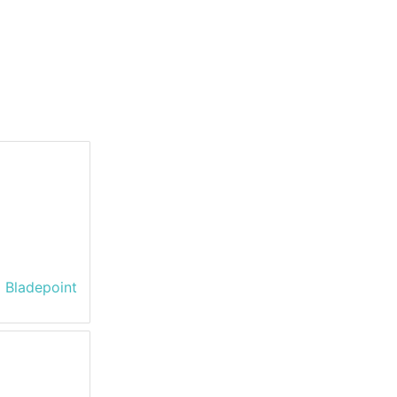
 Bladepoint