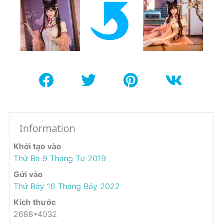
Information
Khởi tạo vào
Thứ Ba 9 Tháng Tư 2019
Gửi vào
Thứ Bảy 16 Tháng Bảy 2022
Kích thước
2688*4032