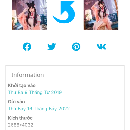
Information
Khởi tạo vào
Thứ Ba 9 Tháng Tư 2019
Gửi vào
Thứ Bảy 16 Tháng Bảy 2022
Kích thước
2688*4032