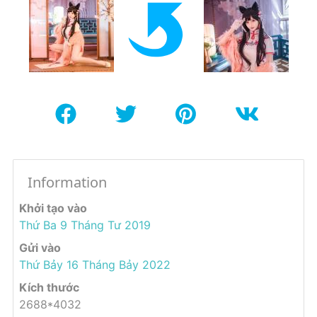
Information
Khởi tạo vào
Thứ Ba 9 Tháng Tư 2019
Gửi vào
Thứ Bảy 16 Tháng Bảy 2022
Kích thước
2688*4032