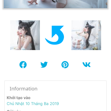
Information
Khởi tạo vào
Chủ Nhật 10 Tháng Ba 2019