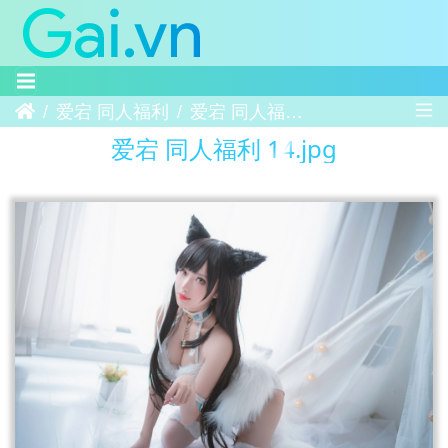
Trang chủ
爱宕 同人福利
爱宕 同人福利 14
爱宕 同人福利 14.jpg