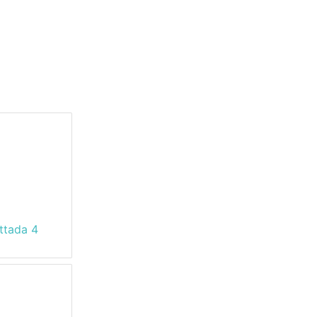
ttada 4