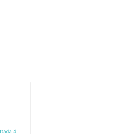
ttada 4