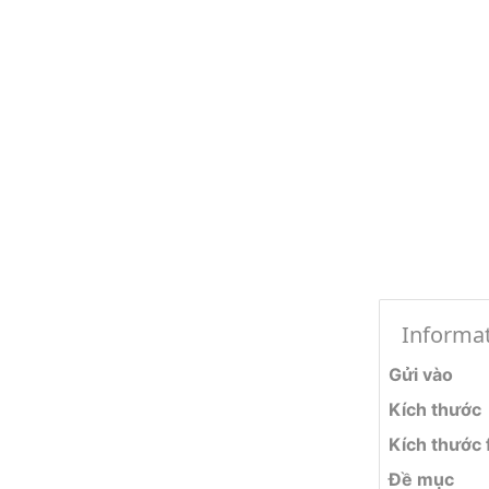
Informa
Gửi vào
Kích thước
Kích thước f
Đề mục