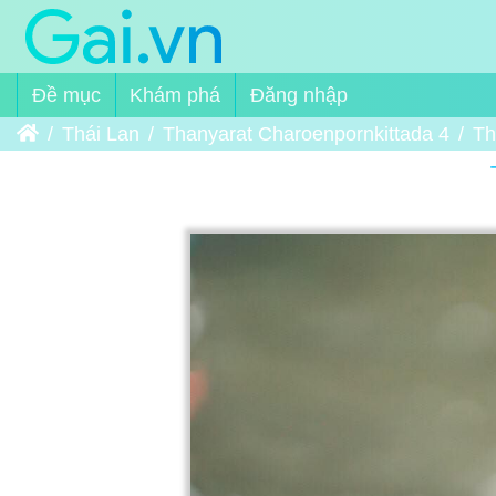
Đề mục
Khám phá
Đăng nhập
Trang chủ
Thái Lan
Thanyarat Charoenpornkittada 4
Th