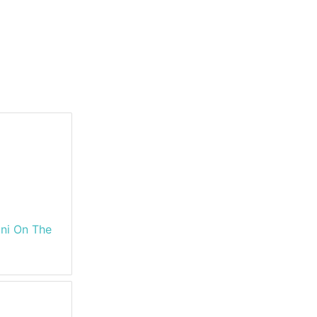
ni On The