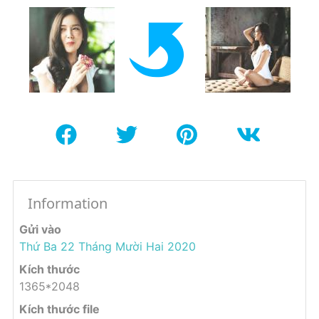
Information
Gửi vào
Thứ Ba 22 Tháng Mười Hai 2020
Kích thước
1365*2048
Kích thước file