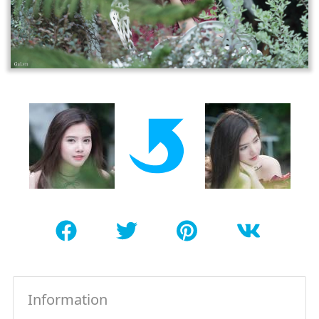
Information