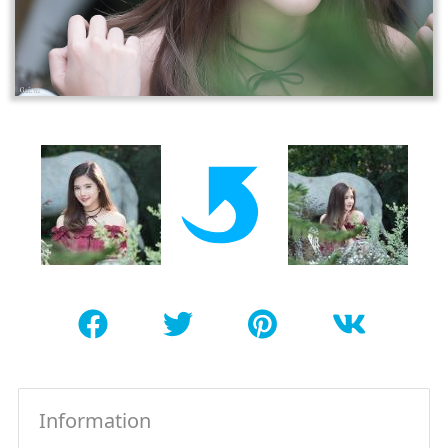
Information