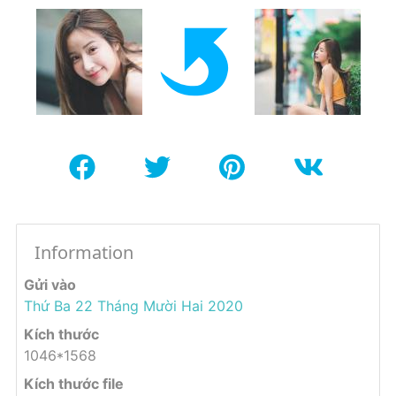
Information
Gửi vào
Thứ Ba 22 Tháng Mười Hai 2020
Kích thước
1046*1568
Kích thước file