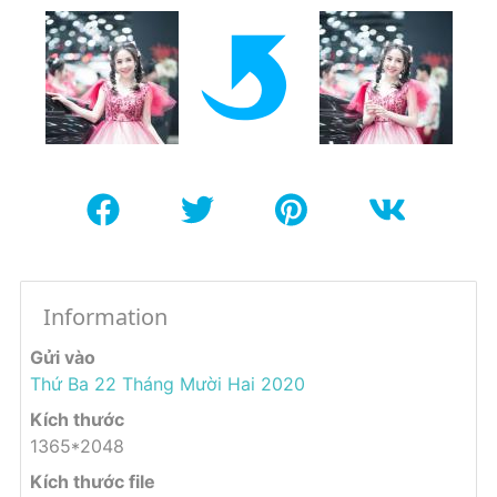
Information
Gửi vào
Thứ Ba 22 Tháng Mười Hai 2020
Kích thước
1365*2048
Kích thước file