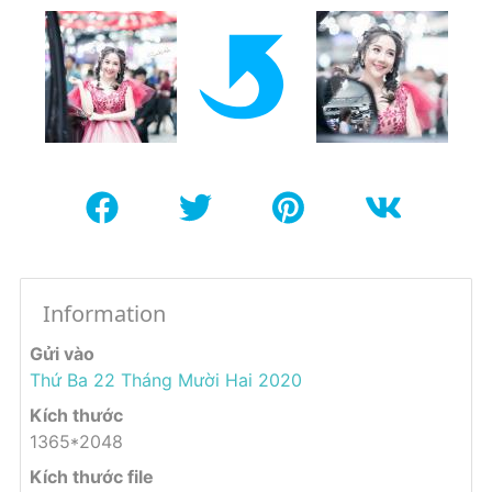
Information
Gửi vào
Thứ Ba 22 Tháng Mười Hai 2020
Kích thước
1365*2048
Kích thước file