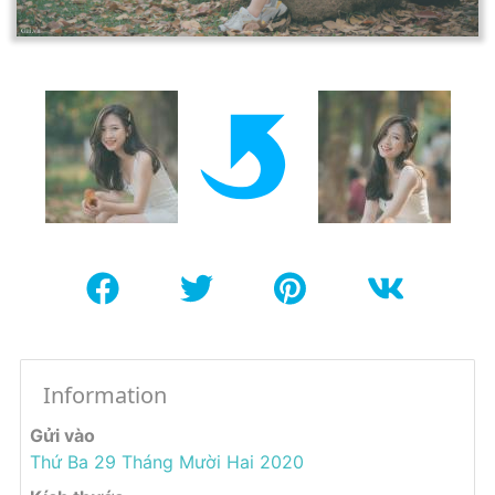
Information
Gửi vào
Thứ Ba 29 Tháng Mười Hai 2020