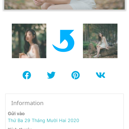
Information
Gửi vào
Thứ Ba 29 Tháng Mười Hai 2020