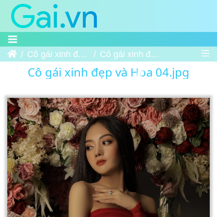
Trang chủ
Cô gái xinh đẹp và Hoa
Cô gái xinh đẹp và Hoa 04
Cô gái xinh đẹp và Hoa 04.jpg