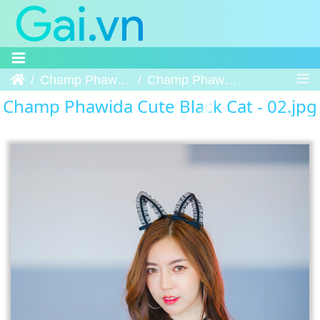
Trang chủ
Champ Phawida Cute Black Cat
Champ Phawida Cute Black Cat - 02
Champ Phawida Cute Black Cat - 02.jpg