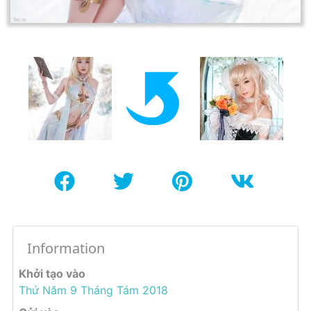
Information
Khởi tạo vào
Thứ Năm 9 Tháng Tám 2018