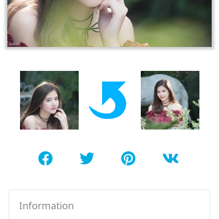
Information