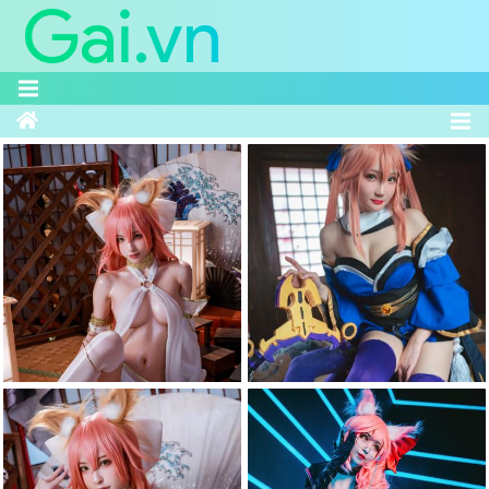
Trang chủ