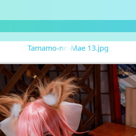
Tamamo-no-Mae 13.jpg