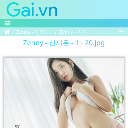
Trang chủ
Zenny - 신재은 - 1
Zenny - 신재은 - 1 - 20
Zenny - 신재은 - 1 - 20.jpg