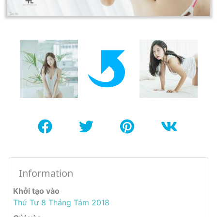
Information
Khởi tạo vào
Thứ Tư 8 Tháng Tám 2018