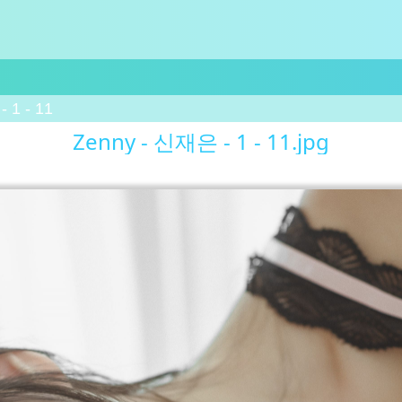
 1 - 11
Zenny - 신재은 - 1 - 11.jpg