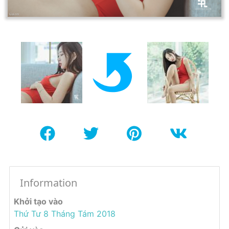
Information
Khởi tạo vào
Thứ Tư 8 Tháng Tám 2018