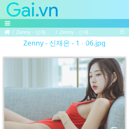
Trang chủ
Zenny - 신재은 - 1
Zenny - 신재은 - 1 - 06
Zenny - 신재은 - 1 - 06.jpg