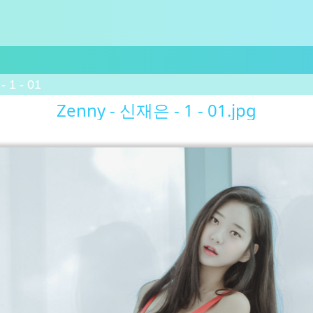
 1 - 01
Zenny - 신재은 - 1 - 01.jpg