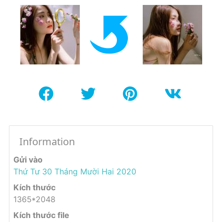
Information
Gửi vào
Thứ Tư 30 Tháng Mười Hai 2020
Kích thước
1365*2048
Kích thước file