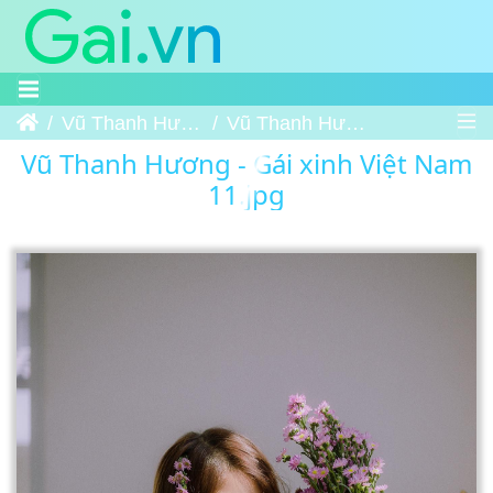
Trang chủ
Vũ Thanh Hương - Gái xinh Việt Nam
Vũ Thanh Hương - Gái xinh Việt Nam 11
Vũ Thanh Hương - Gái xinh Việt Nam
11.jpg