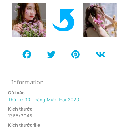
Information
Gửi vào
Thứ Tư 30 Tháng Mười Hai 2020
Kích thước
1365*2048
Kích thước file