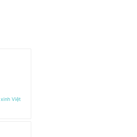
xinh Việt