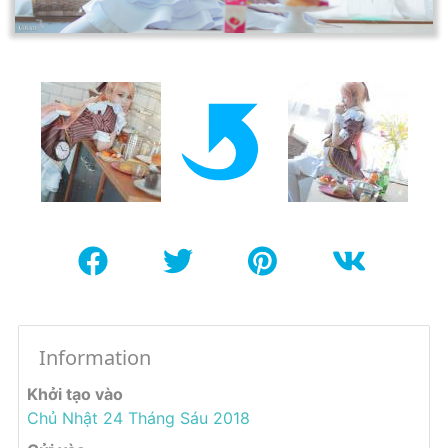
Information
Khởi tạo vào
Chủ Nhật 24 Tháng Sáu 2018