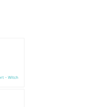
t - Witch