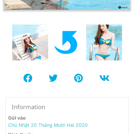
Information
Gửi vào
Chủ Nhật 20 Tháng Mười Hai 2020