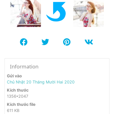
Information
Gửi vào
Chủ Nhật 20 Tháng Mười Hai 2020
Kích thước
1356*2047
Kích thước file
611 KB