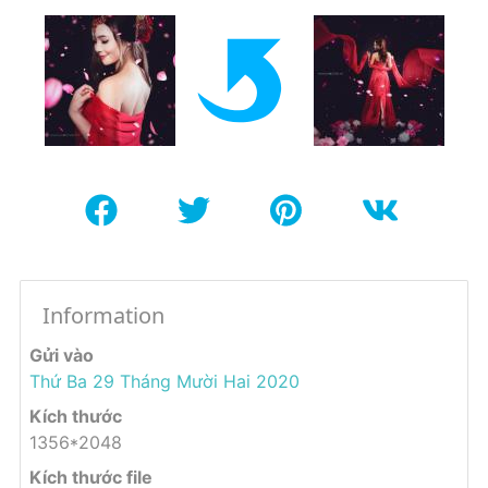
Information
Gửi vào
Thứ Ba 29 Tháng Mười Hai 2020
Kích thước
1356*2048
Kích thước file