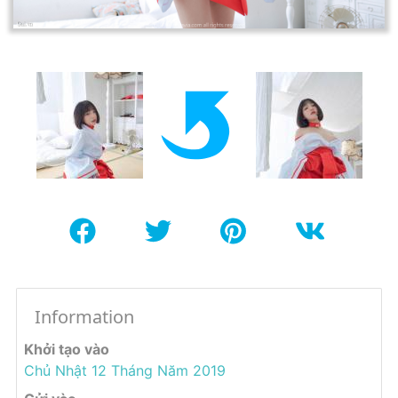
Information
Khởi tạo vào
Chủ Nhật 12 Tháng Năm 2019